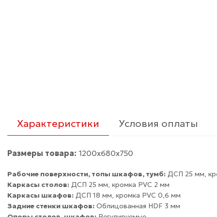
Характеристики
Условия оплаты
Размеры товара:
1200х680х750
Рабочие поверхности, топы шкафов, тумб:
ДСП 25 мм, кр
Каркасы столов:
ДСП 25 мм, кромка PVC 2 мм
Каркасы шкафов:
ДСП 18 мм, кромка PVC 0,6 мм
Задние стенки шкафов:
Облицованная HDF 3 мм
Опоры столов, шкафов:
Регулируемые