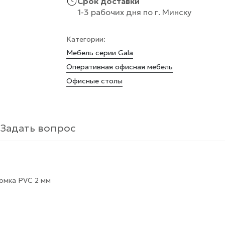
Срок доставки
1-3 рабочих дня по г. Минску
Категории:
Мебель серии Gala
Оперативная офисная мебель
Офисные столы
Задать вопрос
омка PVC 2 мм