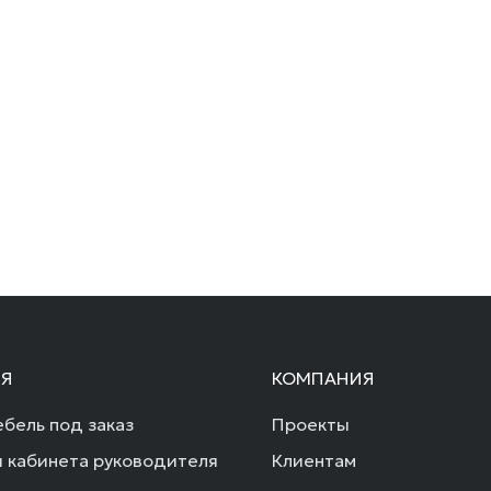
Я
КОМПАНИЯ
бель под заказ
Проекты
 кабинета руководителя
Клиентам