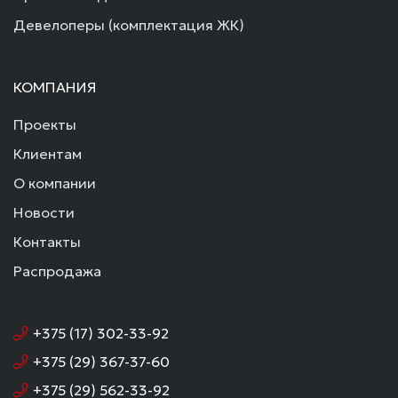
Девелоперы (комплектация ЖК)
КОМПАНИЯ
Проекты
Клиентам
О компании
Новости
Контакты
Распродажа
+375 (17) 302-33-92
+375 (29) 367-37-60
+375 (29) 562-33-92