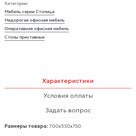
Категории:
Мебель серии Столица
Недорогая офисная мебель
Оперативная офисная мебель
Столы приставные
Характеристики
Условия оплаты
Задать вопрос
Размеры товара:
700х350х750