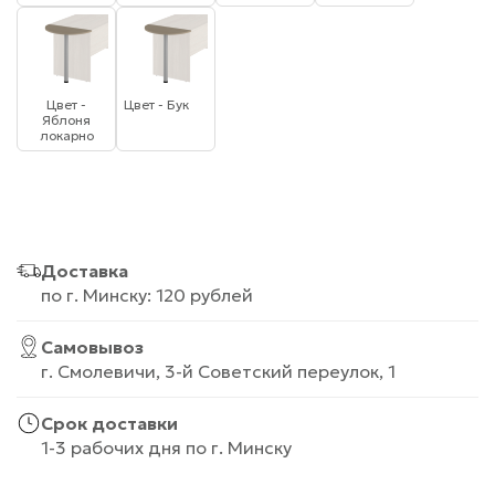
Цвет -
Цвет - Бук
Яблоня
локарно
Доставка
по г. Минску: 120 рублей
Самовывоз
г. Смолевичи, 3-й Советский переулок, 1
Срок доставки
1-3 рабочих дня по г. Минску