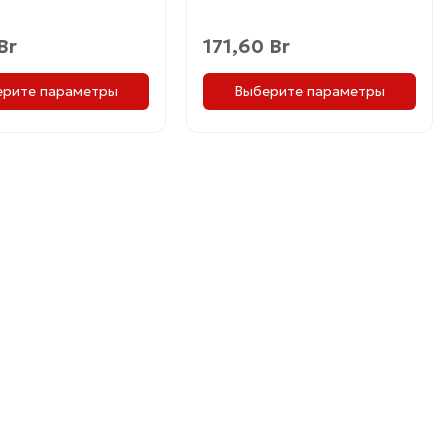
Br
171,60
Br
ерите параметры
Выберите параметры