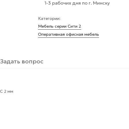
1-3 рабочих дня по г. Минску
Категории:
Мебель серии Сити 2
Оперативная офисная мебель
Задать вопрос
C 2 мм