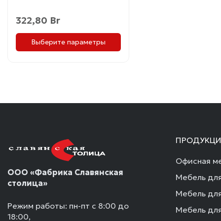
322,80
Br
Выберите параметры
ПРОДУКЦИ
Офисная ме
ООО «Фабрика Славянская
Мебель для
столица»
Мебель для
Режим работы: пн-пт с 8:00 до
Мебель для
18:00,