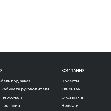
Я
КОМПАНИЯ
бель под заказ
Проекты
 кабинета руководителя
Клиентам
 персонала
О компании
 гостиниц
Новости