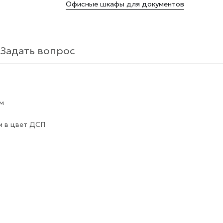
Офисные шкафы для документов
Задать вопрос
мм
м в цвет ДСП