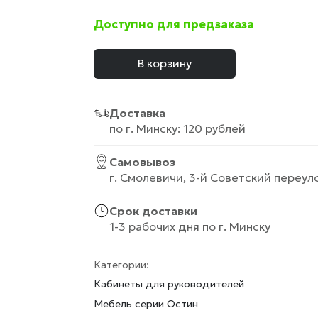
Доступно для предзаказа
В корзину
Доставка
по г. Минску: 120 рублей
Самовывоз
г. Смолевичи, 3-й Советский переуло
Срок доставки
1-3 рабочих дня по г. Минску
Категории:
Кабинеты для руководителей
Мебель серии Остин