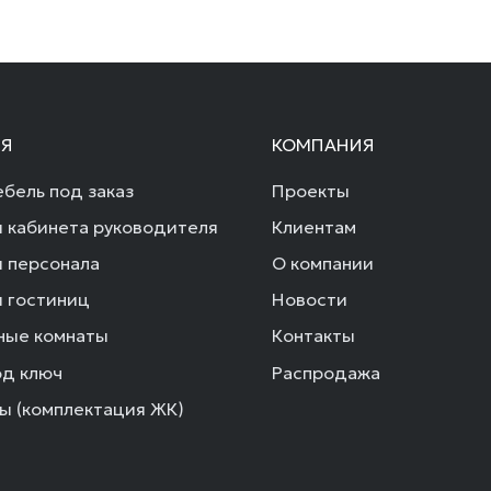
Я
КОМПАНИЯ
бель под заказ
Проекты
 кабинета руководителя
Клиентам
 персонала
О компании
 гостиниц
Новости
ные комнаты
Контакты
од ключ
Распродажа
ы (комплектация ЖК)