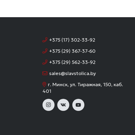
+375 (17) 302-33-92
+375 (29) 367-37-60
+375 (29) 562-33-92
sales@slavstolica.by
г. Минск, ул. Тиражная, 150, каб.
401