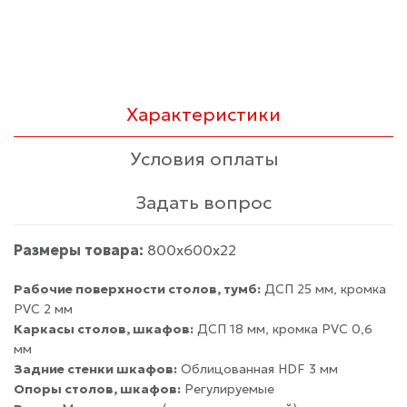
Характеристики
Условия оплаты
Задать вопрос
Размеры товара:
800х600x22
Рабочие поверхности столов, тумб:
ДСП 25 мм, кромка
PVC 2 мм
Каркасы столов, шкафов:
ДСП 18 мм, кромка PVC 0,6
мм
Задние стенки шкафов:
Облицованная HDF 3 мм
Опоры столов, шкафов:
Регулируемые