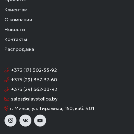
Клиентам
О компании
Новости
Контакты
Распродажа
+375 (17) 302-33-92
+375 (29) 367-37-60
+375 (29) 562-33-92
sales@slavstolica.by
г. Минск, ул. Тиражная, 150, каб. 401