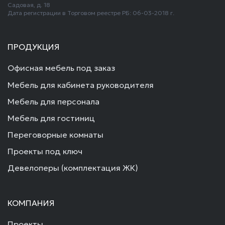
Садовая, д. 18
Дата регистрации в Торговом реестре РБ: 06-03-2018 г.
ПРОДУКЦИЯ
Офисная мебель под заказ
Мебель для кабинета руководителя
Мебель для персонала
Мебель для гостиниц
Переговорные комнаты
Проекты под ключ
Девелоперы (комплектация ЖК)
КОМПАНИЯ
Проекты