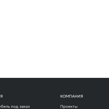
Я
КОМПАНИЯ
бель под заказ
Проекты