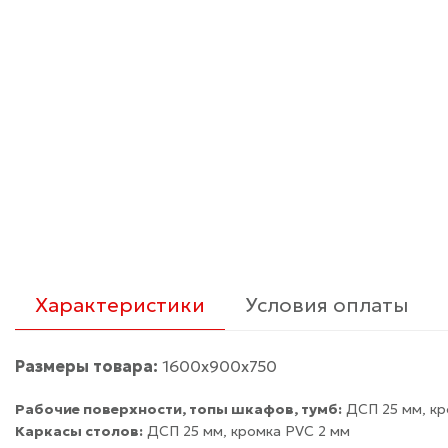
Характеристики
Условия оплаты
Размеры товара:
1600х900х750
Рабочие поверхности, топы шкафов, тумб:
ДСП 25 мм, кр
Каркасы столов:
ДСП 25 мм, кромка PVC 2 мм