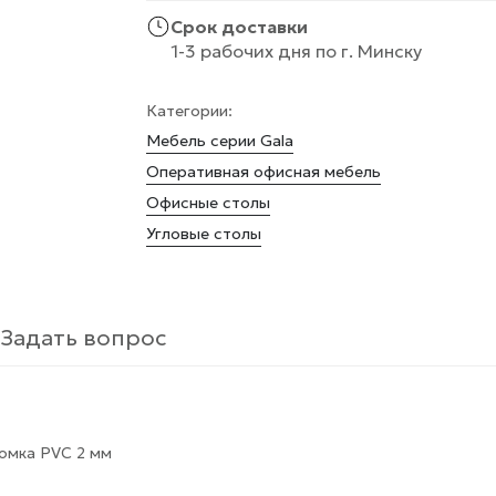
Срок доставки
1-3 рабочих дня по г. Минску
Категории:
Мебель серии Gala
Оперативная офисная мебель
Офисные столы
Угловые столы
Задать вопрос
омка PVC 2 мм