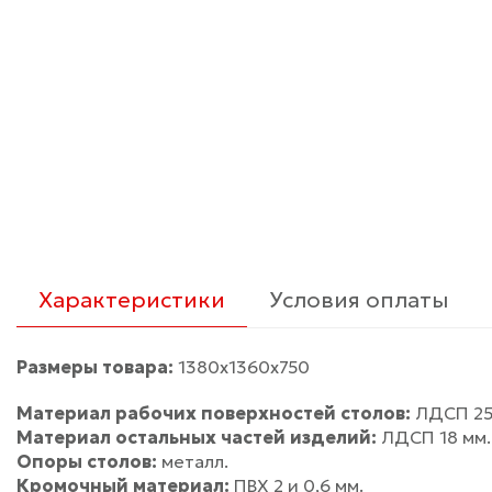
Характеристики
Условия оплаты
Размеры товара:
1380х1360х750
Материал рабочих поверхностей столов:
ЛДСП 25
Материал остальных частей изделий:
ЛДСП 18 мм.
Опоры столов:
металл.
Кромочный материал:
ПВХ 2 и 0,6 мм.