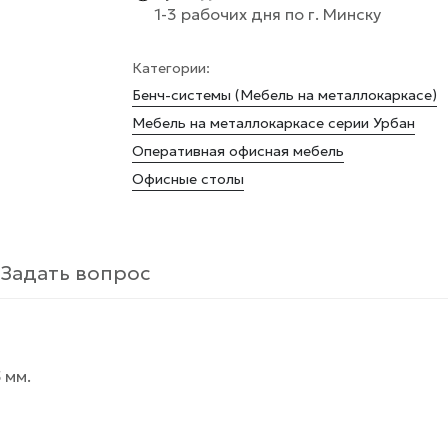
1-3 рабочих дня по г. Минску
Категории:
Бенч-системы (Мебель на металлокаркасе)
Мебель на металлокаркасе серии Урбан
Оперативная офисная мебель
Офисные столы
Задать вопрос
 мм.