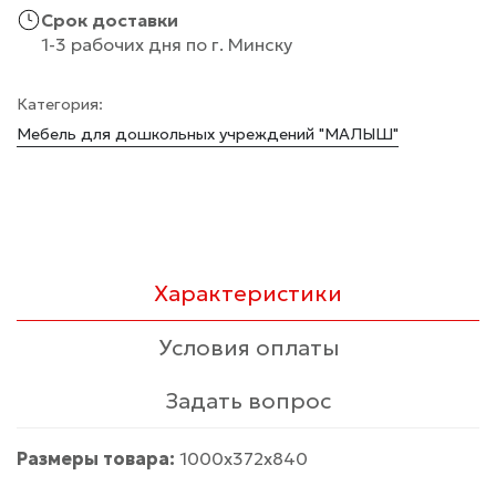
Срок доставки
1-3 рабочих дня по г. Минску
Категория:
Мебель для дошкольных учреждений "МАЛЫШ"
Характеристики
Условия оплаты
Задать вопрос
Размеры товара:
1000x372x840