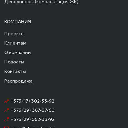
Девелоперы (комплектация ЖК)
КОМПАНИЯ
Проекты
Клиентам
О компании
Новости
Контакты
Распродажа
+375 (17) 302-33-92
+375 (29) 367-37-60
+375 (29) 562-33-92