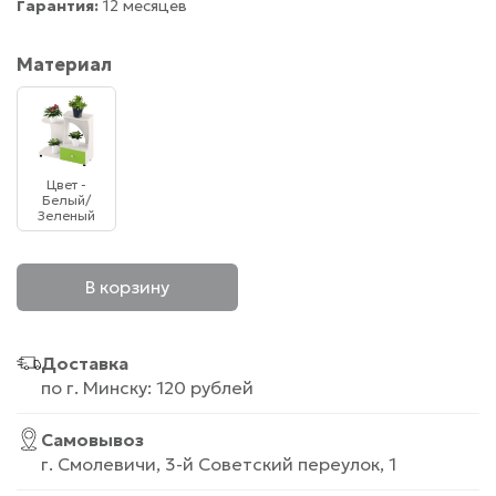
Гарантия:
12 месяцев
Материал
Цвет -
Белый/
Зеленый
В корзину
Доставка
по г. Минску: 120 рублей
Самовывоз
г. Смолевичи, 3-й Советский переулок, 1