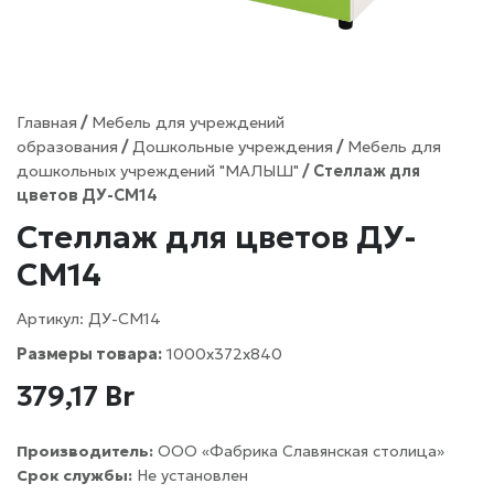
Главная
/
Мебель для учреждений
образования
/
Дошкольные учреждения
/
Мебель для
дошкольных учреждений "МАЛЫШ"
/ Стеллаж для
цветов ДУ-СМ14
Стеллаж для цветов ДУ-
СМ14
Артикул:
ДУ-СМ14
Размеры товара:
1000x372x840
379,17
Br
Производитель:
ООО «Фабрика Славянская столица»
Срок службы:
Не установлен