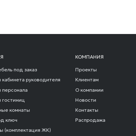
Я
КОМПАНИЯ
бель под заказ
Проекты
 кабинета руководителя
Клиентам
 персонала
О компании
 гостиниц
Новости
ные комнаты
Контакты
од ключ
Распродажа
ы (комплектация ЖК)