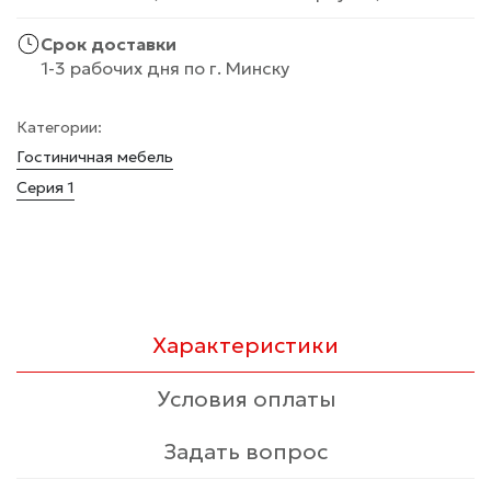
Срок доставки
1-3 рабочих дня по г. Минску
Категории:
Гостиничная мебель
Серия 1
Характеристики
Условия оплаты
Задать вопрос