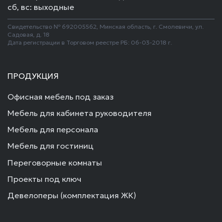
сб, вс: выходные
Свидетельство № 692005562, Минская область, г. Смолевичи, ул.
Садовая, д. 18
Дата регистрации в Торговом реестре РБ: 06-03-2018 г.
ПРОДУКЦИЯ
Офисная мебель под заказ
Мебель для кабинета руководителя
Мебель для персонала
Мебель для гостиниц
Переговорные комнаты
Проекты под ключ
Девелоперы (комплектация ЖК)