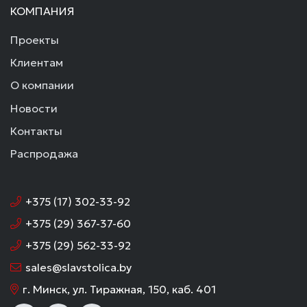
КОМПАНИЯ
Проекты
Клиентам
О компании
Новости
Контакты
Распродажа
+375 (17) 302-33-92
+375 (29) 367-37-60
+375 (29) 562-33-92
sales@slavstolica.by
г. Минск, ул. Тиражная, 150, каб. 401